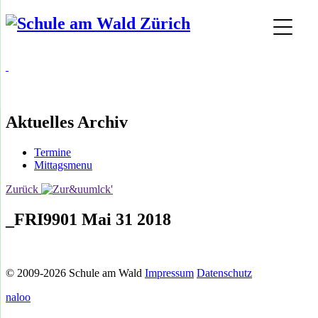
Aktuelles Archiv
Termine
Mittagsmenu
Zurück
_FRI9901 Mai 31 2018
© 2009-2026 Schule am Wald
Impressum
Datenschutz
naloo