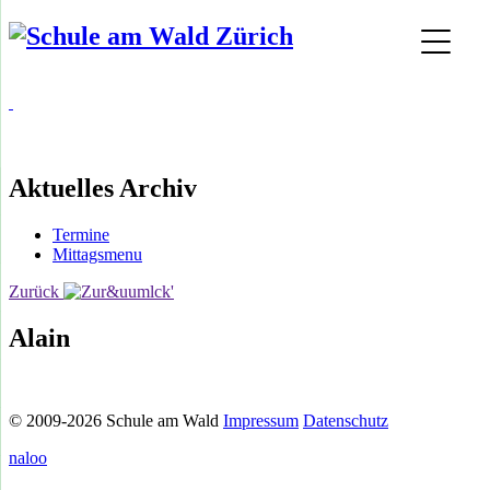
Aktuelles Archiv
Termine
Mittagsmenu
Zurück
Alain
© 2009-2026 Schule am Wald
Impressum
Datenschutz
naloo