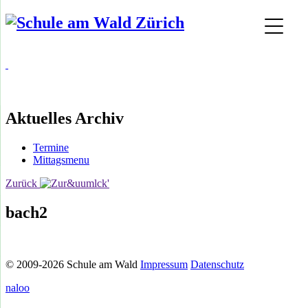
Aktuelles Archiv
Termine
Mittagsmenu
Zurück
bach2
© 2009-2026 Schule am Wald
Impressum
Datenschutz
naloo