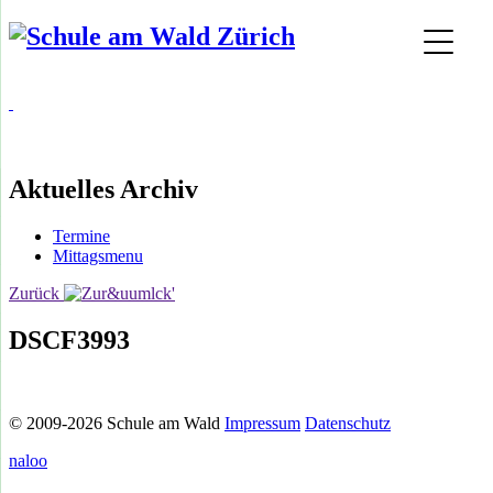
Aktuelles Archiv
Termine
Mittagsmenu
Zurück
DSCF3993
© 2009-2026 Schule am Wald
Impressum
Datenschutz
naloo