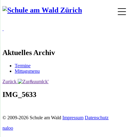
Aktuelles Archiv
Termine
Mittagsmenu
Zurück
IMG_5633
© 2009-2026 Schule am Wald
Impressum
Datenschutz
naloo