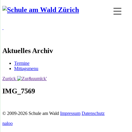
Aktuelles Archiv
Termine
Mittagsmenu
Zurück
IMG_7569
© 2009-2026 Schule am Wald
Impressum
Datenschutz
naloo