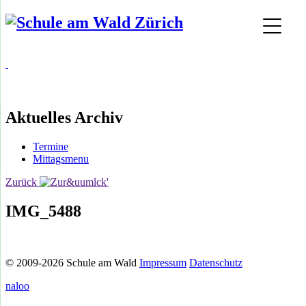
Aktuelles Archiv
Termine
Mittagsmenu
Zurück
IMG_5488
© 2009-2026 Schule am Wald
Impressum
Datenschutz
naloo