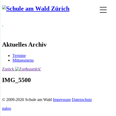
Aktuelles Archiv
Termine
Mittagsmenu
Zurück
IMG_5500
© 2009-2026 Schule am Wald
Impressum
Datenschutz
naloo