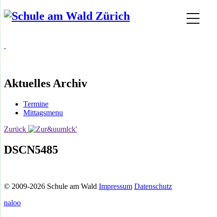
Aktuelles Archiv
Termine
Mittagsmenu
Zurück
DSCN5485
© 2009-2026 Schule am Wald
Impressum
Datenschutz
naloo