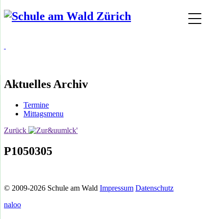
Aktuelles Archiv
Termine
Mittagsmenu
Zurück
P1050305
© 2009-2026 Schule am Wald
Impressum
Datenschutz
naloo