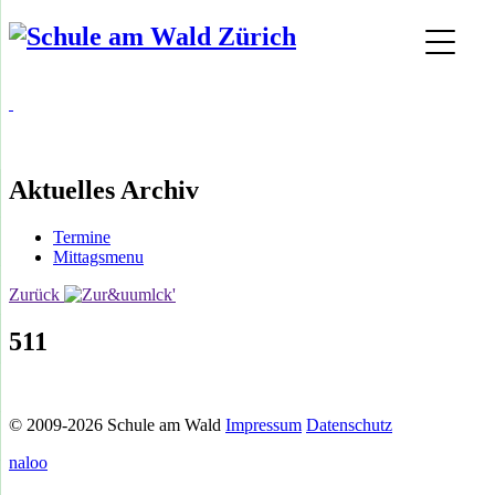
Aktuelles Archiv
Termine
Mittagsmenu
Zurück
511
© 2009-2026 Schule am Wald
Impressum
Datenschutz
naloo