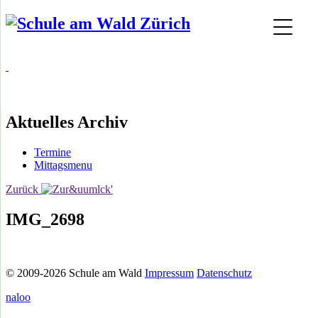
Aktuelles Archiv
Termine
Mittagsmenu
Zurück
IMG_2698
© 2009-2026 Schule am Wald
Impressum
Datenschutz
naloo