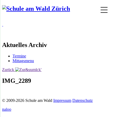
Aktuelles Archiv
Termine
Mittagsmenu
Zurück
IMG_2289
© 2009-2026 Schule am Wald
Impressum
Datenschutz
naloo