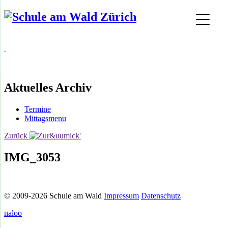
Aktuelles Archiv
Termine
Mittagsmenu
Zurück
IMG_3053
© 2009-2026 Schule am Wald
Impressum
Datenschutz
naloo