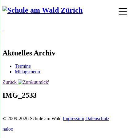
Aktuelles Archiv
Termine
Mittagsmenu
Zurück
IMG_2533
© 2009-2026 Schule am Wald
Impressum
Datenschutz
naloo