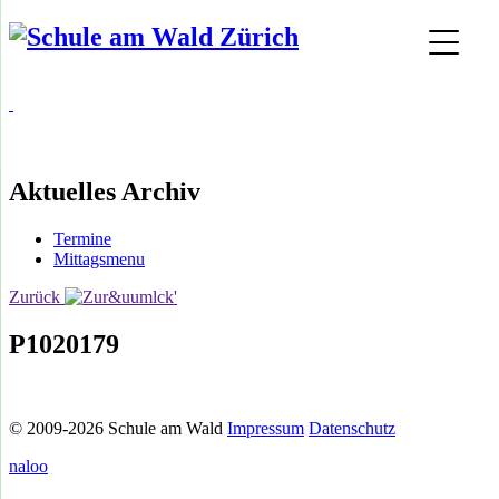
Aktuelles Archiv
Termine
Mittagsmenu
Zurück
P1020179
© 2009-2026 Schule am Wald
Impressum
Datenschutz
naloo