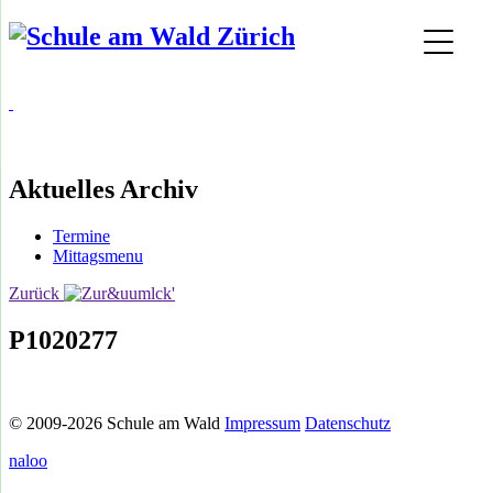
Aktuelles Archiv
Termine
Mittagsmenu
Zurück
P1020277
© 2009-2026 Schule am Wald
Impressum
Datenschutz
naloo