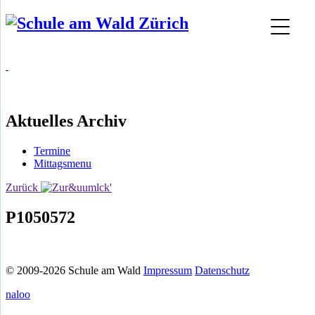
Aktuelles Archiv
Termine
Mittagsmenu
Zurück
P1050572
© 2009-2026 Schule am Wald
Impressum
Datenschutz
naloo