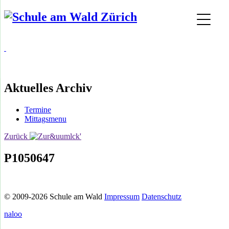
Aktuelles Archiv
Termine
Mittagsmenu
Zurück
P1050647
© 2009-2026 Schule am Wald
Impressum
Datenschutz
naloo