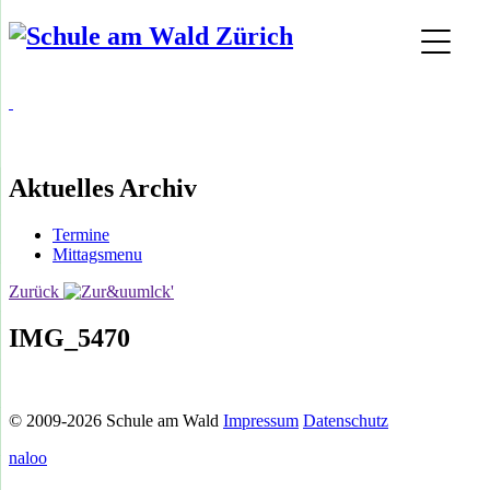
Aktuelles Archiv
Termine
Mittagsmenu
Zurück
IMG_5470
© 2009-2026 Schule am Wald
Impressum
Datenschutz
naloo