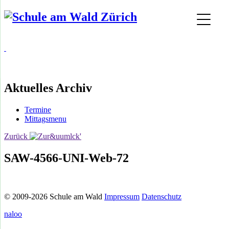
Aktuelles Archiv
Termine
Mittagsmenu
Zurück
SAW-4566-UNI-Web-72
© 2009-2026 Schule am Wald
Impressum
Datenschutz
naloo