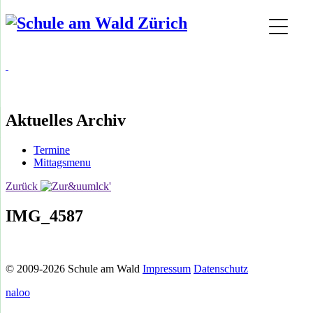
Aktuelles Archiv
Termine
Mittagsmenu
Zurück
IMG_4587
© 2009-2026 Schule am Wald
Impressum
Datenschutz
naloo