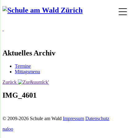
Aktuelles Archiv
Termine
Mittagsmenu
Zurück
IMG_4601
© 2009-2026 Schule am Wald
Impressum
Datenschutz
naloo