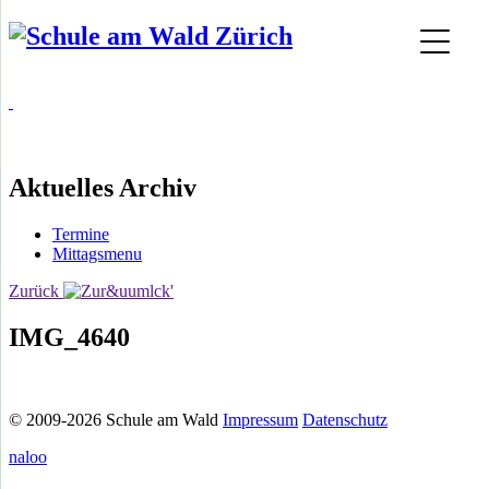
Aktuelles Archiv
Termine
Mittagsmenu
Zurück
IMG_4640
© 2009-2026 Schule am Wald
Impressum
Datenschutz
naloo