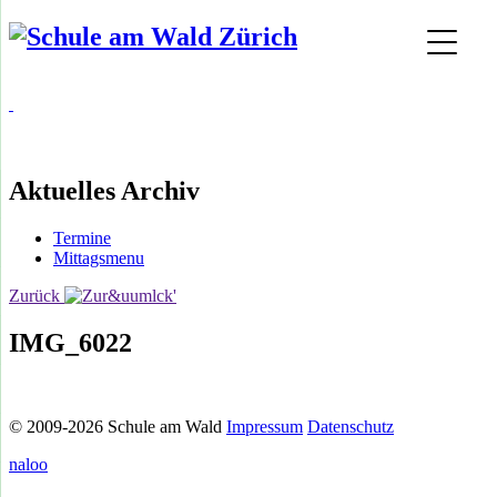
Aktuelles Archiv
Termine
Mittagsmenu
Zurück
IMG_6022
© 2009-2026 Schule am Wald
Impressum
Datenschutz
naloo