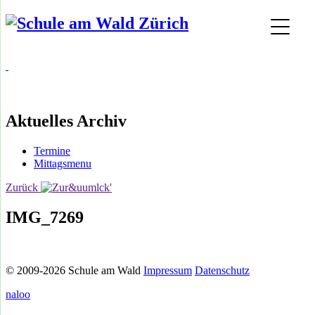
Aktuelles Archiv
Termine
Mittagsmenu
Zurück
IMG_7269
© 2009-2026 Schule am Wald
Impressum
Datenschutz
naloo