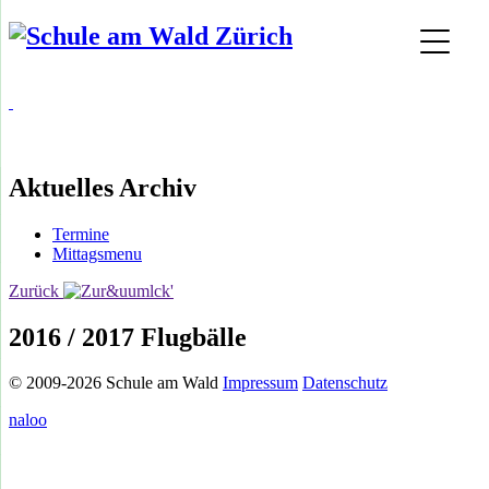
Aktuelles Archiv
Termine
Mittagsmenu
Zurück
2016 / 2017 Flugbälle
© 2009-2026 Schule am Wald
Impressum
Datenschutz
naloo