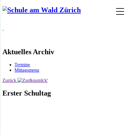
Aktuelles Archiv
Termine
Mittagsmenu
Zurück
Erster Schultag