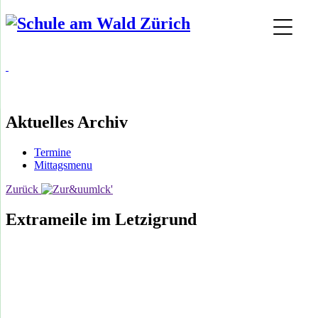
Aktuelles Archiv
Termine
Mittagsmenu
Zurück
Extrameile im Letzigrund