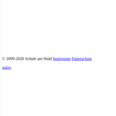
© 2009-2026 Schule am Wald
Impressum
Datenschutz
naloo