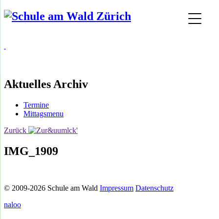
Aktuelles Archiv
Termine
Mittagsmenu
Zurück
IMG_1909
© 2009-2026 Schule am Wald
Impressum
Datenschutz
naloo