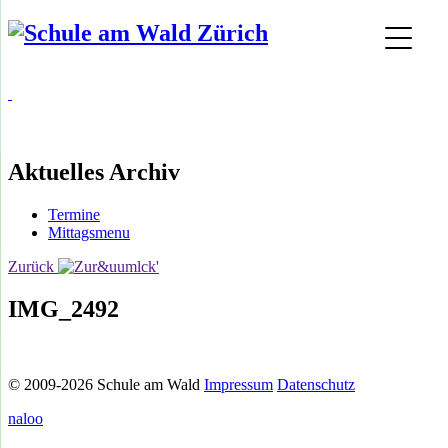
Aktuelles Archiv
Termine
Mittagsmenu
Zurück
IMG_2492
© 2009-2026 Schule am Wald
Impressum
Datenschutz
naloo