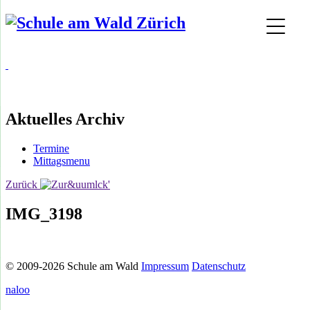
Aktuelles Archiv
Termine
Mittagsmenu
Zurück
IMG_3198
© 2009-2026 Schule am Wald
Impressum
Datenschutz
naloo