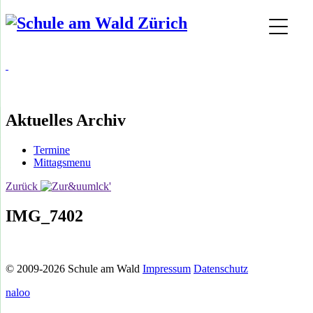
Aktuelles Archiv
Termine
Mittagsmenu
Zurück
IMG_7402
© 2009-2026 Schule am Wald
Impressum
Datenschutz
naloo