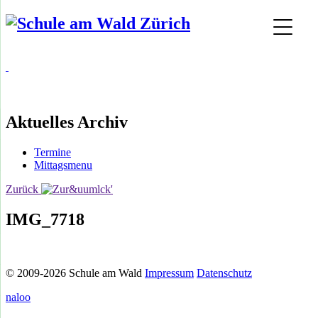
Aktuelles Archiv
Termine
Mittagsmenu
Zurück
IMG_7718
© 2009-2026 Schule am Wald
Impressum
Datenschutz
naloo