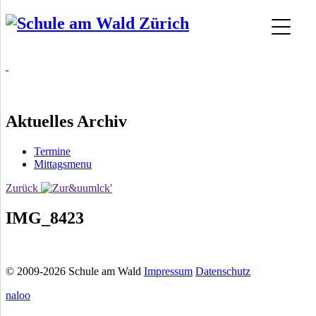
Aktuelles Archiv
Termine
Mittagsmenu
Zurück
IMG_8423
© 2009-2026 Schule am Wald
Impressum
Datenschutz
naloo