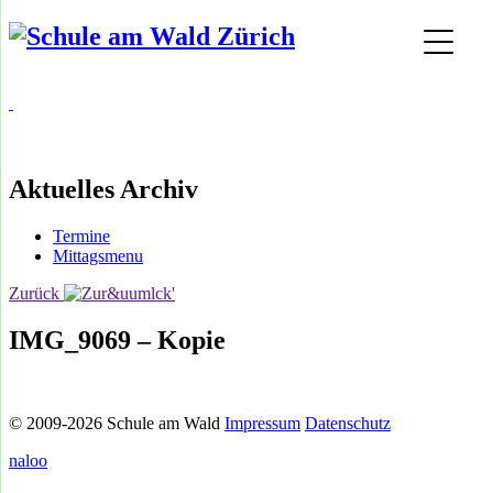
Aktuelles Archiv
Termine
Mittagsmenu
Zurück
IMG_9069 – Kopie
© 2009-2026 Schule am Wald
Impressum
Datenschutz
naloo