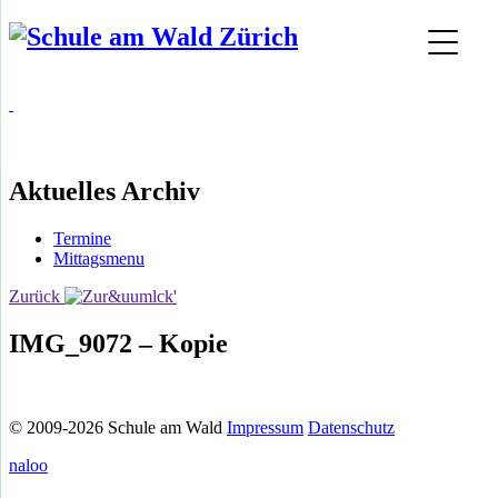
Aktuelles Archiv
Termine
Mittagsmenu
Zurück
IMG_9072 – Kopie
© 2009-2026 Schule am Wald
Impressum
Datenschutz
naloo