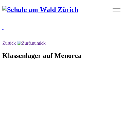
Zurück
Klassenlager auf Menorca