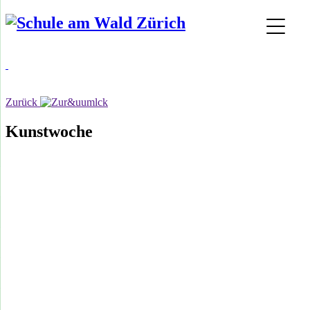
Zurück
Kunstwoche