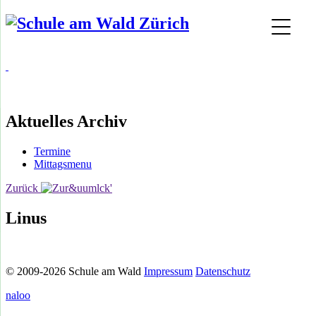
Aktuelles Archiv
Termine
Mittagsmenu
Zurück
Linus
© 2009-2026 Schule am Wald
Impressum
Datenschutz
naloo