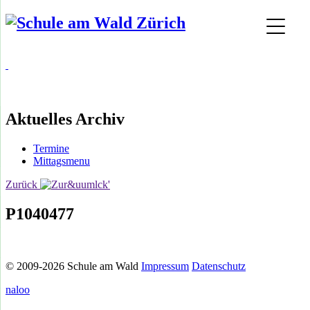
Aktuelles Archiv
Termine
Mittagsmenu
Zurück
P1040477
© 2009-2026 Schule am Wald
Impressum
Datenschutz
naloo