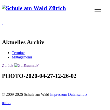
Aktuelles Archiv
Termine
Mittagsmenu
Zurück
PHOTO-2020-04-27-12-26-02
© 2009-2026 Schule am Wald
Impressum
Datenschutz
naloo