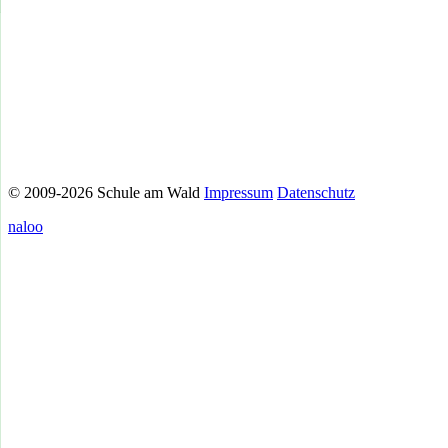
© 2009-2026 Schule am Wald
Impressum
Datenschutz
naloo