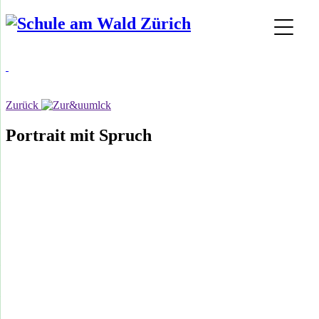
Zurück
Portrait mit Spruch