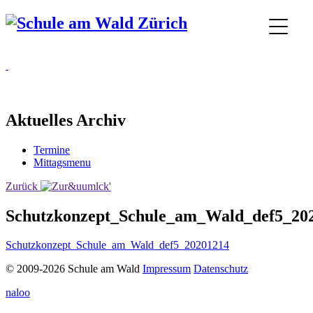
Aktuelles Archiv
Termine
Mittagsmenu
Zurück
Schutzkonzept_Schule_am_Wald_def5_20
Schutzkonzept_Schule_am_Wald_def5_20201214
© 2009-2026 Schule am Wald
Impressum
Datenschutz
naloo