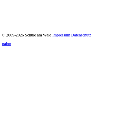
© 2009-2026 Schule am Wald
Impressum
Datenschutz
naloo