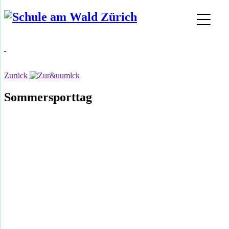
Zurück
Sommersporttag