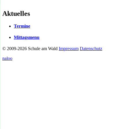
Aktuelles
Termine
Mittagsmenu
© 2009-2026 Schule am Wald
Impressum
Datenschutz
naloo