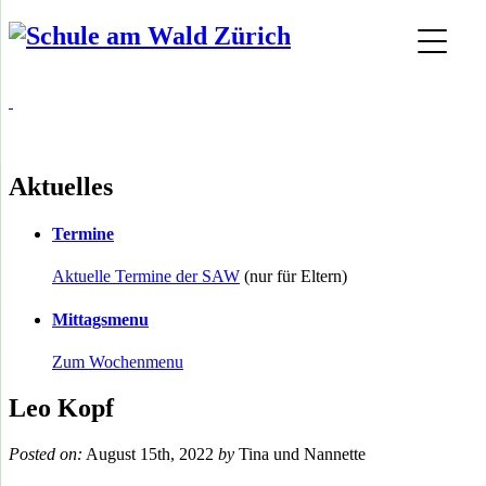
Aktuelles
Termine
Aktuelle Termine der SAW
(nur für Eltern)
Mittagsmenu
Zum Wochenmenu
Leo Kopf
Posted on:
August 15th, 2022
by
Tina und Nannette