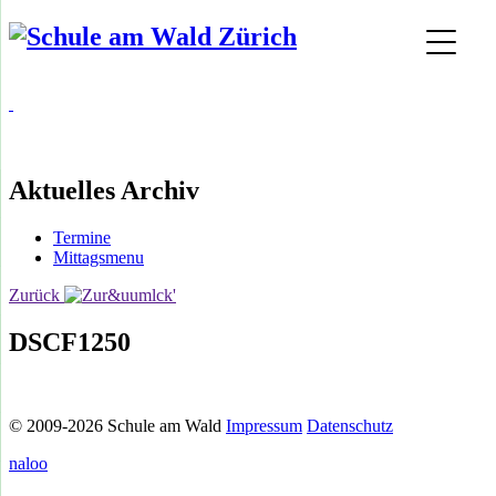
Aktuelles Archiv
Termine
Mittagsmenu
Zurück
DSCF1250
© 2009-2026 Schule am Wald
Impressum
Datenschutz
naloo