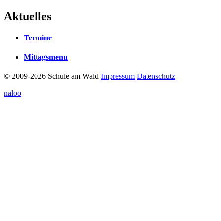
Aktuelles
Termine
Mittagsmenu
© 2009-2026 Schule am Wald
Impressum
Datenschutz
naloo