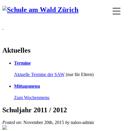
Aktuelles
Termine
Aktuelle Termine der SAW
(nur für Eltern)
Mittagsmenu
Zum Wochenmenu
Schuljahr 2011 / 2012
Posted on:
November 20th, 2015
by
naloo-admin