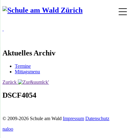
Aktuelles Archiv
Termine
Mittagsmenu
Zurück
DSCF4054
© 2009-2026 Schule am Wald
Impressum
Datenschutz
naloo