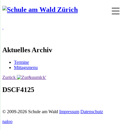
Aktuelles Archiv
Termine
Mittagsmenu
Zurück
DSCF4125
© 2009-2026 Schule am Wald
Impressum
Datenschutz
naloo